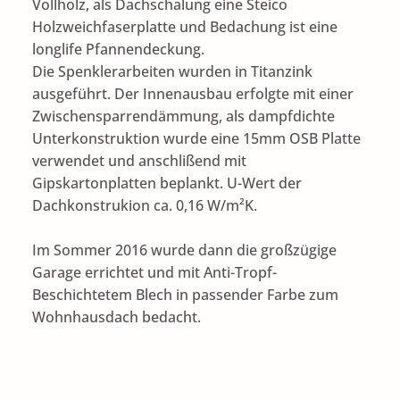
Vollholz, als Dachschalung eine Steico
Holzweichfaserplatte und Bedachung ist eine
longlife Pfannendeckung.
Die Spenklerarbeiten wurden in Titanzink
ausgeführt. Der Innenausbau erfolgte mit einer
Zwischensparrendämmung, als dampfdichte
Unterkonstruktion wurde eine 15mm OSB Platte
verwendet und anschlißend mit
Gipskartonplatten beplankt. U-Wert der
Dachkonstrukion ca. 0,16 W/m²K.
Im Sommer 2016 wurde dann die großzügige
Garage errichtet und mit Anti-Tropf-
Beschichtetem Blech in passender Farbe zum
Wohnhausdach bedacht.