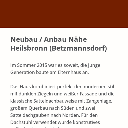
Neubau / Anbau Nähe
Heilsbronn (Betzmannsdorf)
Im Sommer 2015 war es soweit, die Junge
Generation baute am Elternhaus an.
Das Haus kombiniert perfekt den modernen stil
mit dunklen Ziegeln und weißer Fassade und die
klassische Satteldachbauweise mit Zangenlage,
großem Querbau nach Süden und zwei
Satteldachgauben nach Norden. Für den
Dachstuhl verwendet wurde konstrutives