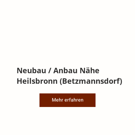
Neubau / Anbau Nähe
Heilsbronn (Betzmannsdorf)
Mehr erfahren