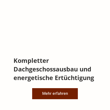
Kompletter
Dachgeschossausbau und
energetische Ertüchtigung
Mehr erfahren