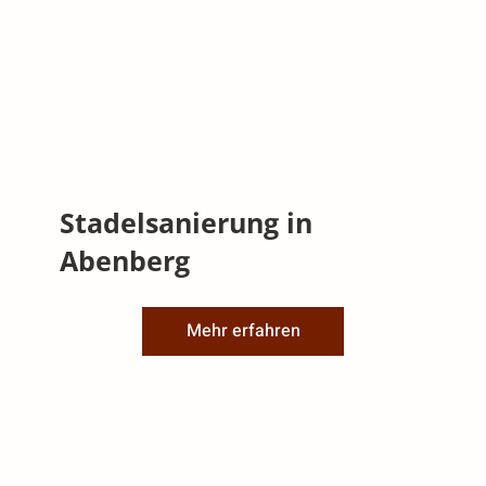
Stadelsanierung in
Abenberg
Mehr erfahren