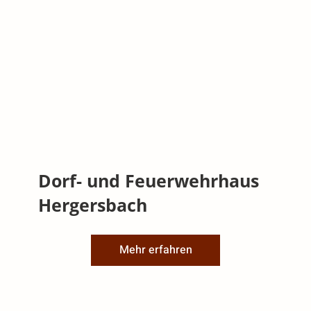
Dorf- und Feuerwehrhaus
Hergersbach
Mehr erfahren