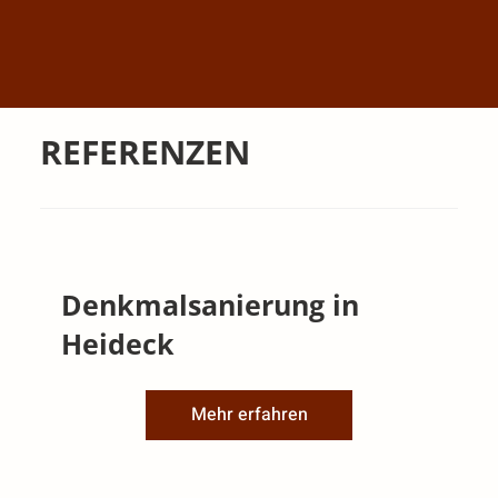
REFERENZEN
Denkmalsanierung in
Heideck
Mehr erfahren