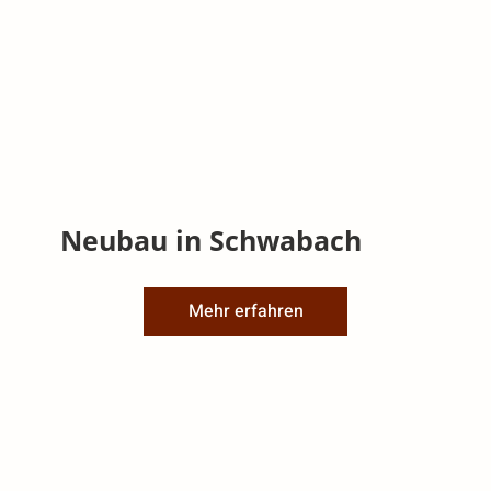
Neubau in Schwabach
Mehr erfahren